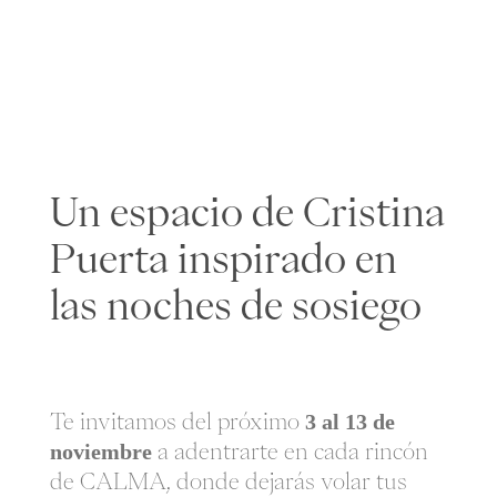
Un espacio de Cristina
Puerta inspirado en
las noches de sosiego
Te invitamos del próximo
3 al 13 de
noviembre
a adentrarte en cada rincón
de CALMA, donde dejarás volar tus