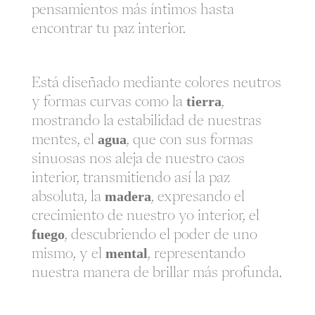
pensamientos más íntimos hasta
encontrar tu paz interior.
Está diseñado mediante colores neutros
y formas curvas como la
tierra
,
mostrando la estabilidad de nuestras
mentes, el
agua
, que con sus formas
sinuosas nos aleja de nuestro caos
interior, transmitiendo así la paz
absoluta, la
madera
, expresando el
crecimiento de nuestro yo interior, el
fuego
, descubriendo el poder de uno
mismo, y el
mental
, representando
nuestra manera de brillar más profunda.