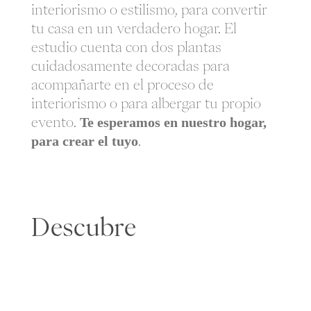
interiorismo o estilismo, para convertir
tu casa en un verdadero hogar. El
estudio cuenta con dos plantas
cuidadosamente decoradas para
acompañarte en el proceso de
interiorismo o para albergar tu propio
evento.
Te esperamos en nuestro hogar,
para crear el tuyo
.
Descubre