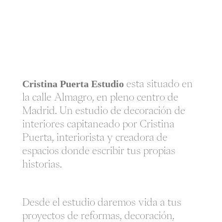
Cristina Puerta Estudio
esta situado en
la calle Almagro, en pleno centro de
Madrid. Un estudio de decoración de
interiores capitaneado por Cristina
Puerta, interiorista y creadora de
espacios donde escribir tus propias
historias.
Desde el estudio daremos vida a tus
proyectos de reformas, decoración,