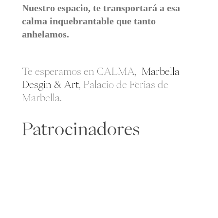
Nuestro espacio, te transportará a esa
calma inquebrantable que tanto
anhelamos.
Te esperamos en CALMA,
Marbella
Desgin & Art
, Palacio de Ferias de
Marbella.
Patrocinadores