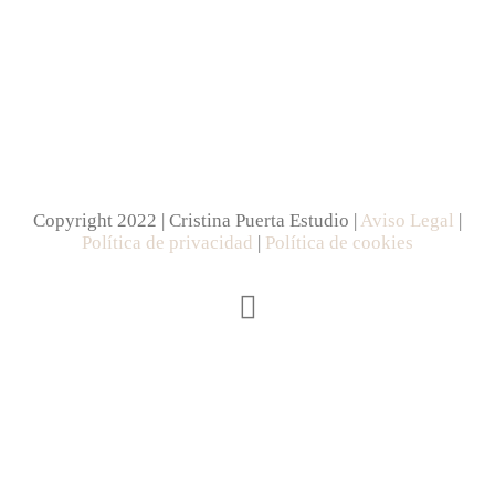
Copyright 2022 | Cristina Puerta Estudio |
Aviso Legal
|
Política de privacidad
|
Política de cookies
Instagram