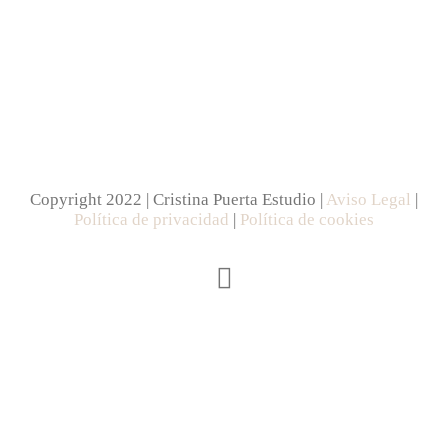
Copyright 2022 | Cristina Puerta Estudio |
Aviso Legal
|
Política de privacidad
|
Política de cookies
Instagram